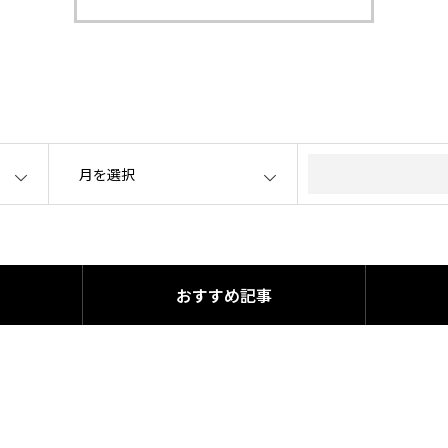
OPEN
おすすめ記事