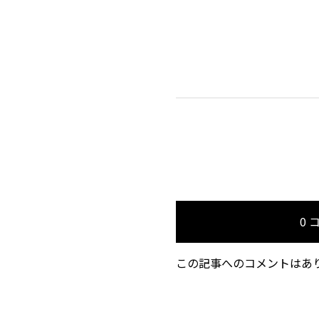
0 
この記事へのコメントはあ