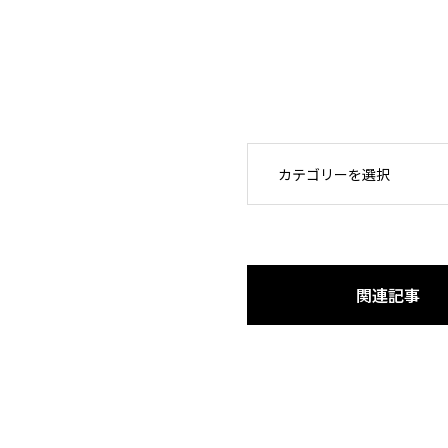
OPEN
関連記事