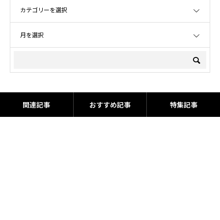
OPEN
OPEN
関連記事
おすすめ記事
特集記事