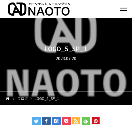
LOGO_5_SP_1
2023.07.20
ブログ
LOGO_5_SP_1