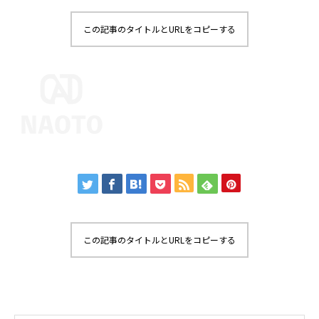
この記事のタイトルとURLをコピーする
この記事のタイトルとURLをコピーする