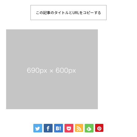
この記事のタイトルとURLをコピーする