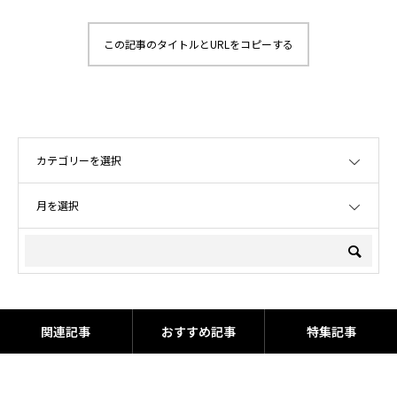
この記事のタイトルとURLをコピーする
OPEN
OPEN
関連記事
おすすめ記事
特集記事