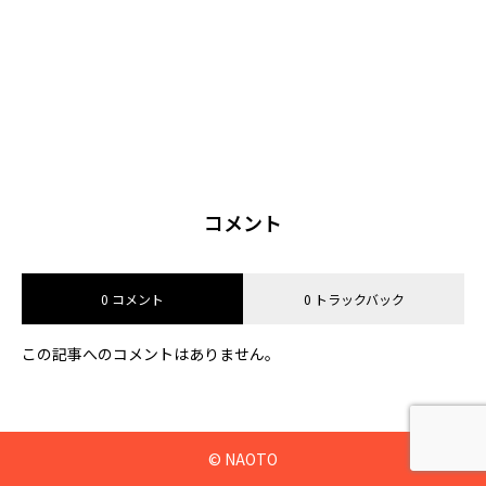
コメント
0 コメント
0 トラックバック
この記事へのコメントはありません。
© NAOTO