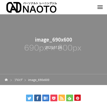
image_690x600
2023.07.18
ブログ
image_690x600