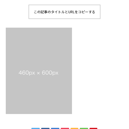
この記事のタイトルとURLをコピーする