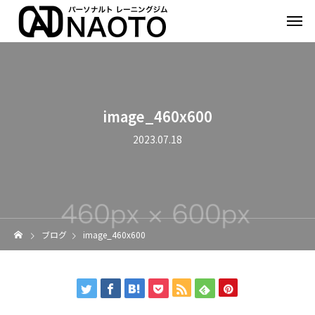
image_460x600
2023.07.18
ブログ
image_460x600