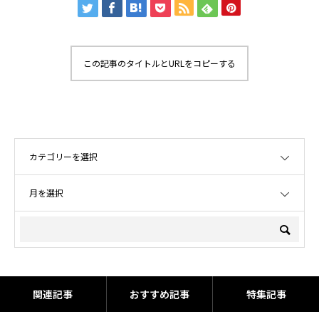
この記事のタイトルとURLをコピーする
OPEN
OPEN
関連記事
おすすめ記事
特集記事