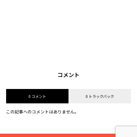
コメント
0 コメント
0 トラックバック
この記事へのコメントはありません。