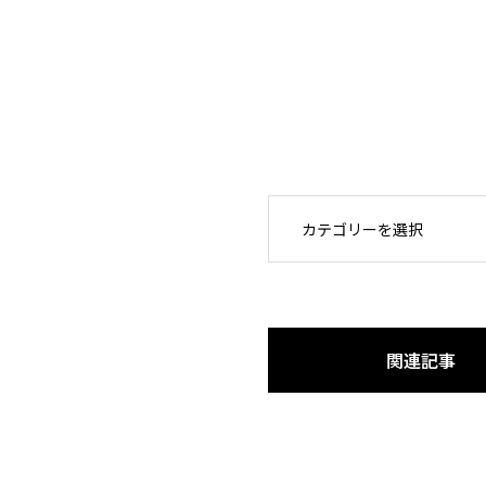
OPEN
関連記事