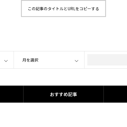
この記事のタイトルとURLをコピーする
OPEN
おすすめ記事