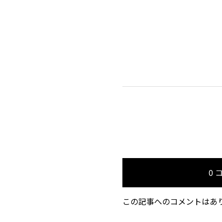
0 
この記事へのコメントはあ