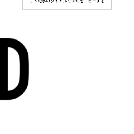
この記事のタイトルとURLをコピーする