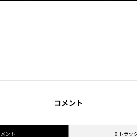
コメント
コメント
0 トラッ