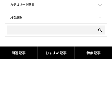
OPEN
OPEN
関連記事
おすすめ記事
特集記事