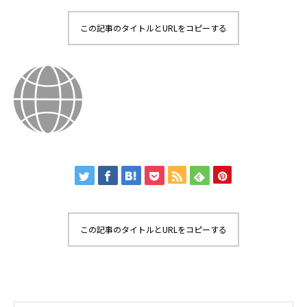
この記事のタイトルとURLをコピーする
この記事のタイトルとURLをコピーする